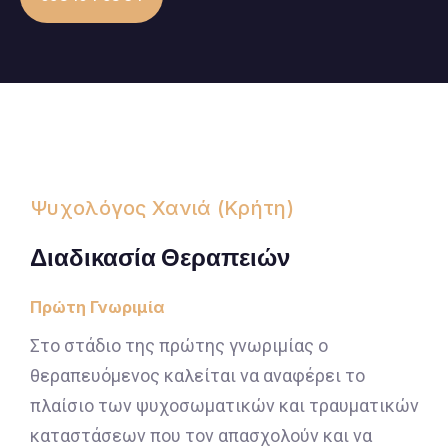
Ψυχολόγος Χανιά (Κρήτη)
Διαδικασία Θεραπειών
Πρώτη Γνωριμία
Στο στάδιο της πρώτης γνωριμίας ο
θεραπευόμενος καλείται να αναφέρει το
πλαίσιο των ψυχοσωματικών και τραυματικών
καταστάσεων που τον απασχολούν και να