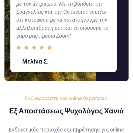
με τον άντρα μου. Με τη βοήθεια της
Ευαγγελίας και της Ορτανσίας νομίζω
ότι καταφέρα-με να κατανοήσουμε την
αλληλεπίδραση μας και να σώσουμε το
γάμο μας...μέσω Zoom!
Μελίνα Σ.
Ενδιαφέρεστε για online θεραπείες;
Εξ Αποστάσεως Ψυχολόγος Χανιά
Ενδεικτικές περιοχές εξυπηρέτησης για online