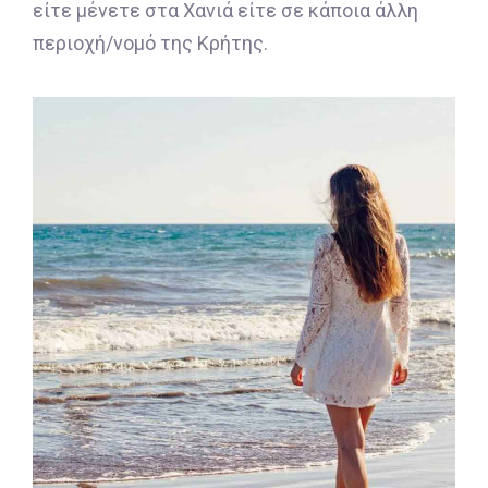
είτε μένετε στα Χανιά είτε σε κάποια άλλη
περιοχή/νομό της Κρήτης.