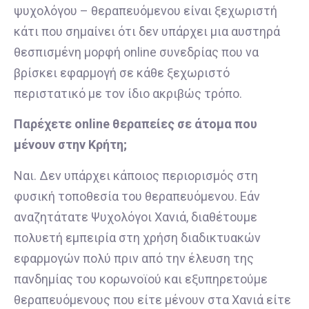
ψυχολόγου – θεραπευόμενου είναι ξεχωριστή
κάτι που σημαίνει ότι δεν υπάρχει μια αυστηρά
θεσπισμένη μορφή online συνεδρίας που να
βρίσκει εφαρμογή σε κάθε ξεχωριστό
περιστατικό με τον ίδιο ακριβώς τρόπο.
Παρέχετε οnline θεραπείες σε άτομα που
μένουν στην Κρήτη;
Ναι. Δεν υπάρχει κάποιος περιορισμός στη
φυσική τοποθεσία του θεραπευόμενου. Εάν
αναζητάτατε Ψυχολόγοι Χανιά, διαθέτουμε
πολυετή εμπειρία στη χρήση διαδικτυακών
εφαρμογών πολύ πριν από την έλευση της
πανδημίας του κορωνοϊού και εξυπηρετούμε
θεραπευόμενους που είτε μένουν στα Χανιά είτε