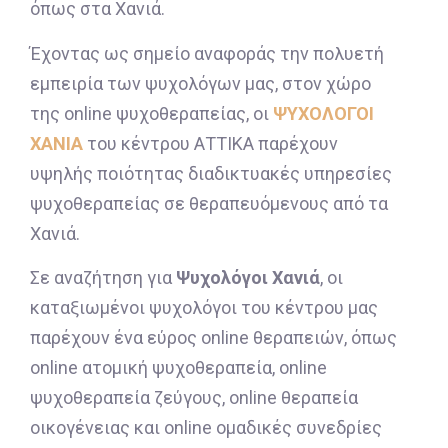
όπως στα Χανιά.
Έχοντας ως σημείο αναφοράς την πολυετή
εμπειρία των ψυχολόγων μας, στον χώρο
της online ψυχοθεραπείας, οι
ΨΥΧΟΛΟΓΟΙ
ΧΑΝΙΑ
του κέντρου ΑΤΤΙΚΑ παρέχουν
υψηλής ποιότητας διαδικτυακές υπηρεσίες
ψυχοθεραπείας σε θεραπευόμενους από τα
Χανιά.
Σε αναζήτηση για
Ψυχολόγοι Χανιά
, οι
καταξιωμένοι ψυχολόγοι του κέντρου μας
παρέχουν ένα εύρος online θεραπειών, όπως
online ατομική ψυχοθεραπεία, online
ψυχοθεραπεία ζεύγους, online θεραπεία
οικογένειας και online ομαδικές συνεδρίες