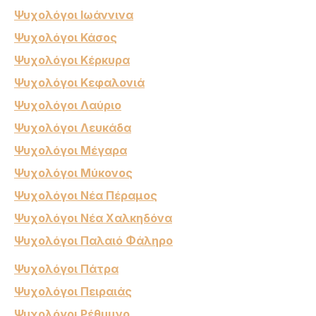
Ψυχολόγοι Ιωάννινα
Ψυχολόγοι Κάσος
Ψυχολόγοι Κέρκυρα
Ψυχολόγοι Κεφαλονιά
Ψυχολόγοι Λαύριο
Ψυχολόγοι Λευκάδα
Ψυχολόγοι Μέγαρα
Ψυχολόγοι Μύκονος
Ψυχολόγοι Νέα Πέραμος
Ψυχολόγοι Νέα Χαλκηδόνα
Ψυχολόγοι Παλαιό Φάληρο
Ψυχολόγοι Πάτρα
Ψυχολόγοι Πειραιάς
Ψυχολόγοι Ρέθυμνο