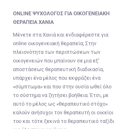
ONLINE ΨΥΧΟΛΟΓΟΣ ΓΙΑ ΟΙΚΟΓΕΝΕΙΑΚΗ
ΘΕΡΑΠΕΙΑ ΧΑΝΙΑ
Μένετε στα Χανιά και ενδιαφέρεστε για
online οικογενειακή θεραπεία; Στην
πλειονότητα των περιπτώσεων των
οικογενειών που μπαίνουν σε μια εξ’
αποστάσεως θεραπευτική διαδικασία,
υπάρχει ένα μέλος που εκφράζει ένα
«σύμπτωμα» και που στην ουσία ωθεί όλο
το σύστημα να ζητήσει βοήθεια. Έτσι, με
αυτό το μέλος ως «θεραπευτικό στόχο»
καλούν ανήσυχοι τον θεραπευτή οι οικείοι
του και τότε ξεκινά το θεραπευτικό ταξίδι