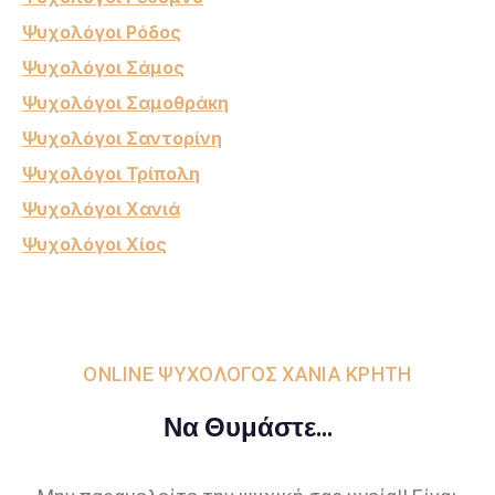
Ψυχολόγοι Ρόδος
Ψυχολόγοι Σάμος
Ψυχολόγοι Σαμοθράκη
Ψυχολόγοι Σαντορίνη
Ψυχολόγοι Τρίπολη
Ψυχολόγοι Χανιά
Ψυχολόγοι Χίος
ONLINE ΨΥΧΟΛΟΓΟΣ ΧΑΝΙΑ ΚΡΗΤΗ
Να Θυμάστε...