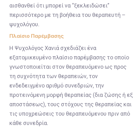
αισθανθεί ότι μπορεί να “ξεκλειδώσει”
περισσότερο με τη βοήθεια του θεραπευτή –
ψυχολόγου.
Πλαίσιο Παρέμβασης
Η Ψυχολόγος Χανιά σχεδιάζει ένα
εξατομικευμένο πλαίσιο παρέμβασης το οποίο
γνωστοποιείται στον θεραπευόμενο ως προς
τη συχνότητα των θεραπειών, τον
ενδεδειγμένο αριθμό συνεδριών, την
προτεινόμενη μορφή θεραπείας (δια ζώσης ή εξ
αποστάσεως), τους στόχους της θεραπείας και
τις υποχρεώσεις του θεραπευόμενου πριν από
κάθε συνεδρία.