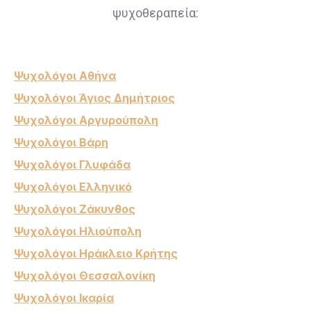
ψυχοθεραπεία:
Ψυχολόγοι Αθήνα
Ψυχολόγοι Άγιος Δημήτριος
Ψυχολόγοι Αργυρούπολη
Ψυχολόγοι Βάρη
Ψυχολόγοι Γλυφάδα
Ψυχολόγοι Ελληνικό
Ψυχολόγοι Ζάκυνθος
Ψυχολόγοι Ηλιούπολη
Ψυχολόγοι Ηράκλειο Κρήτης
Ψυχολόγοι Θεσσαλονίκη
Ψυχολόγοι Ικαρία