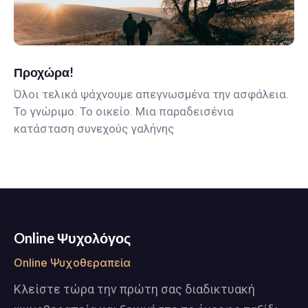
Προχώρα!
Όλοι τελικά ψάχνουμε απεγνωσμένα την ασφάλεια.
Το γνώριμο. Το οικείο. Μια παραδεισένια
κατάσταση συνεχούς γαλήνης
Online Ψυχολόγος
Online Ψυχοθεραπεία
Κλείστε τώρα την πρώτη σας διαδικτυακή