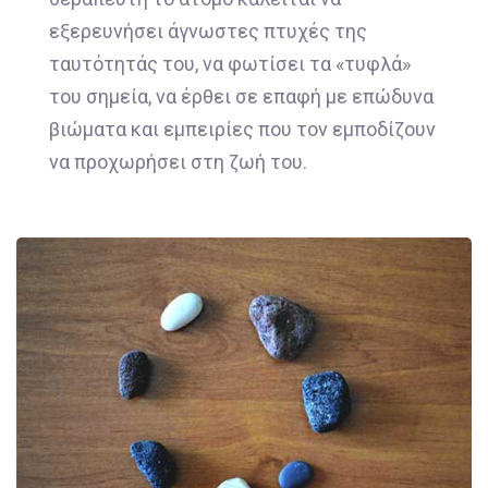
εξερευνήσει άγνωστες πτυχές της
ταυτότητάς του, να φωτίσει τα «τυφλά»
του σημεία, να έρθει σε επαφή με επώδυνα
βιώματα και εμπειρίες που τον εμποδίζουν
να προχωρήσει στη ζωή του.