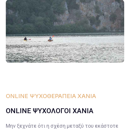
ONLINE ΨΥΧΟΘΕΡΑΠΕΙΑ ΧΑΝΙΑ
ONLINE ΨΥΧΟΛΟΓΟΙ ΧΑΝΙΑ
Μην ξεχνάτε ότι η σχέση μεταξύ του εκάστοτε