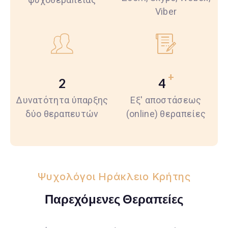
Viber
+
2
4
Δυνατότητα ύπαρξης
Εξ' αποστάσεως
δύο θεραπευτών
(online) θεραπείες
Ψυχολόγοι Ηράκλειο Κρήτης
Παρεχόμενες Θεραπείες