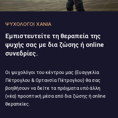
ΨΥΧΟΛΟΓΟΙ ΧΑΝΙΑ
Εμπιστευτείτε τη θεραπεία της
ψυχής σας με δια ζώσης ή online
συνεδρίες.
Οι ψυχολόγοι του κέντρου μας (Ευαγγελία
Πέτρογλου & Ορτανσία Πέτρογλου) θα σας
βοηθήσουν να δείτε τα πράγματα υπό άλλη
(νέα) προοπτική μέσα από δια ζώσης ή online
θεραπείες.