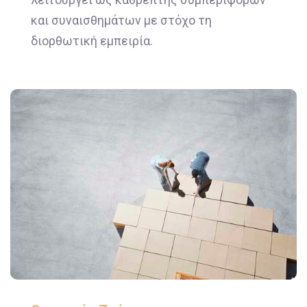
και συναισθημάτων με στόχο τη
διορθωτική εμπειρία.