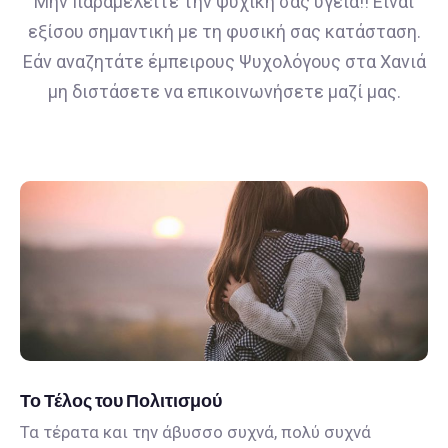
Μην παραμελείτε την ψυχική σας υγεία!! Είναι
εξίσου σημαντική με τη φυσική σας κατάσταση.
Εάν αναζητάτε έμπειρους Ψυχολόγους στα Χανιά
μη διστάσετε να επικοινωνήσετε μαζί μας.
Το Τέλος του Πολιτισμού
Τα τέρατα και την άβυσσο συχνά, πολύ συχνά