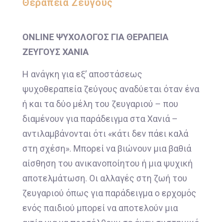
Θεραπεία Ζεύγους
ONLINE ΨΥΧΟΛΟΓΟΣ ΓΙΑ ΘΕΡΑΠΕΙΑ
ΖΕΥΓΟΥΣ ΧΑΝΙΑ
Η ανάγκη για εξ’ αποστάσεως
ψυχοθεραπεία ζεύγους αναδύεται όταν ένα
ή και τα δύο μέλη του ζευγαριού – που
διαμένουν για παράδειγμα στα Χανιά –
αντιλαμβάνονται ότι «κάτι δεν πάει καλά
στη σχέση». Μπορεί να βιώνουν μια βαθιά
αίσθηση του ανικανοποίητου ή μια ψυχική
αποτελμάτωση. Οι αλλαγές στη ζωή του
ζευγαριού όπως για παράδειγμα ο ερχομός
ενός παιδιού μπορεί να αποτελούν μια