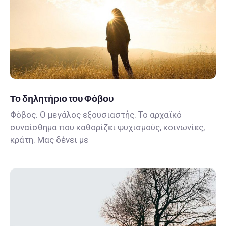
Το δηλητήριο του Φόβου
Φόβος. Ο μεγάλος εξουσιαστής. Το αρχαϊκό
συναίσθημα που καθορίζει ψυχισμούς, κοινωνίες,
κράτη. Μας δένει με