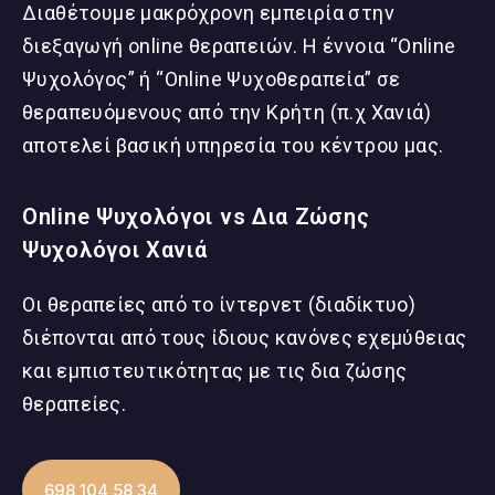
Διαθέτουμε μακρόχρονη εμπειρία στην
διεξαγωγή online θεραπειών. Η έννοια “Online
Ψυχολόγος” ή “Online Ψυχοθεραπεία” σε
θεραπευόμενους από την Κρήτη (π.χ Χανιά)
αποτελεί βασική υπηρεσία του κέντρου μας.
Online Ψυχολόγοι vs Δια Ζώσης
Ψυχολόγοι Χανιά
Οι θεραπείες από το ίντερνετ (διαδίκτυο)
διέπονται από τους ίδιους κανόνες εχεμύθειας
και εμπιστευτικότητας με τις δια ζώσης
θεραπείες.
698 104 58 34