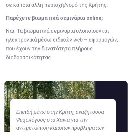
σε κάποια άλλη περιοχή/νομό της Κρήτης.
Παρέχετε βιωματικά σεμινάρια online;
Ναι. Τα βιωματικά σεμινάρια υλοποιούνται
ηλεκτρονικά μέσω ειδικών
web
– εφαρμογών,
που έχουν την δυνατότητα πλήρους
διαδραστικότητας.
Επειδή μένω στην Κρήτη, αναζητούσα
Ψυχολόγους στα Χανιά για την
αντιμετώπιση κάποιων προβλημάτων