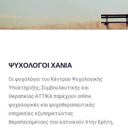
ΨΥΧΟΛΟΓΟΙ ΧΑΝΙΑ
Οι ψυχολόγοι του Κέντρου Ψυχολογικής
Υποστήριξης, Συμβουλευτικής και
Θεραπείας ΑΤΤΙΚΑ παρέχουν online
ψυχολογικές και ψυχοθεραπευτικές
υπηρεσίες εξυπηρετώντας
θεραπευόμενους που κατοικούν στην Κρήτη,