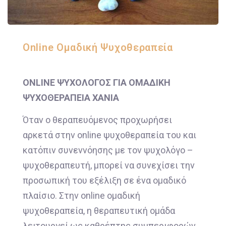
Online Ομαδική Ψυχοθεραπεία
ONLINE ΨΥΧΟΛΟΓΟΣ ΓΙΑ ΟΜΑΔΙΚΗ
ΨΥΧΟΘΕΡΑΠΕΙΑ ΧΑΝΙΑ
Όταν ο θεραπευόμενος προχωρήσει
αρκετά στην online ψυχοθεραπεία του και
κατόπιν συνεννόησης με τον ψυχολόγο –
ψυχοθεραπευτή, μπορεί να συνεχίσει την
προσωπική του εξέλιξη σε ένα ομαδικό
πλαίσιο. Στην online ομαδική
ψυχοθεραπεία, η θεραπευτική ομάδα
λειτουργεί ως καθρέπτης συμπεριφορών