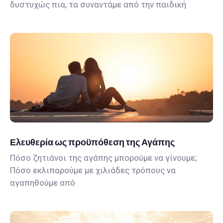
δυστυχώς πια, τα συναντάμε από την παιδική
Ελευθερία ως προϋπόθεση της Αγάπης
Πόσο ζητιάνοι της αγάπης μπορούμε να γίνουμε;
Πόσο εκλιπαρούμε με χιλιάδες τρόπους να
αγαπηθούμε από