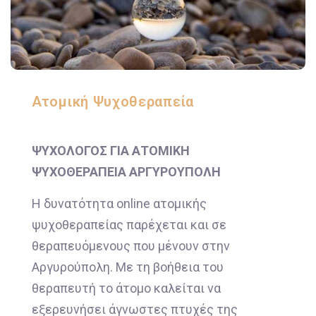
Ατομική Ψυχοθεραπεία
ΨΥΧΟΛΟΓΟΣ ΓΙΑ ΑΤΟΜΙΚΗ
ΨΥΧΟΘΕΡΑΠΕΙΑ ΑΡΓΥΡΟΥΠΟΛΗ
Η δυνατότητα online ατομικής
ψυχοθεραπείας παρέχεται και σε
θεραπευόμενους που μένουν στην
Αργυρούπολη. Με τη βοήθεια του
θεραπευτή το άτομο καλείται να
εξερευνήσει άγνωστες πτυχές της