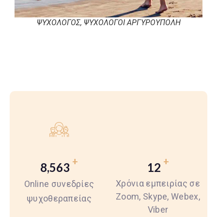
ΨΥΧΟΛΟΓΟΣ, ΨΥΧΟΛΟΓΟΙ ΑΡΓΥΡΟΥΠΟΛΗ
+
+
8,563
12
Χρόνια εμπειρίας σε
Οnline συνεδρίες
Zoom, Skype, Webex,
ψυχοθεραπείας
Viber