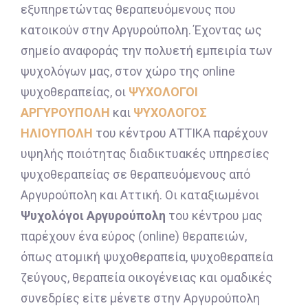
εξυπηρετώντας θεραπευόμενους που
κατοικούν στην Αργυρούπολη. Έχοντας ως
σημείο αναφοράς την πολυετή εμπειρία των
ψυχολόγων μας, στον χώρο της online
ψυχοθεραπείας, οι
ΨΥΧΟΛΟΓΟΙ
ΑΡΓΥΡΟΥΠΟΛΗ
και
ΨΥΧΟΛΟΓΟΣ
ΗΛΙΟΥΠΟΛΗ
του κέντρου ΑΤΤΙΚΑ παρέχουν
υψηλής ποιότητας διαδικτυακές υπηρεσίες
ψυχοθεραπείας σε θεραπευόμενους από
Αργυρούπολη και Αττική. Οι καταξιωμένοι
Ψυχολόγοι Αργυρούπολη
του κέντρου μας
παρέχουν ένα εύρος (online) θεραπειών,
όπως ατομική ψυχοθεραπεία, ψυχοθεραπεία
ζεύγους, θεραπεία οικογένειας και ομαδικές
συνεδρίες είτε μένετε στην Αργυρούπολη