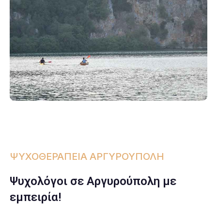
ΨΥΧΟΘΕΡΑΠΕΙΑ ΑΡΓΥΡΟΥΠΟΛΗ
Ψυχολόγοι σε Αργυρούπολη με
εμπειρία!