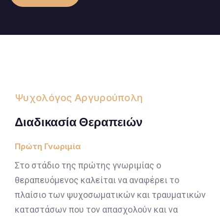
Ψυχολόγος Αργυρούπολη
Διαδικασία Θεραπειών
Πρώτη Γνωριμία
Στο στάδιο της πρώτης γνωριμίας ο
θεραπευόμενος καλείται να αναφέρει το
πλαίσιο των ψυχοσωματικών και τραυματικών
καταστάσων που τον απασχολούν και να