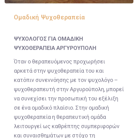
Ομαδική Ψυχοθεραπεία
ΨΥΧΟΛΟΓΟΣ ΓΙΑ ΟΜΑΔΙΚΗ
ΨΥΧΟΘΕΡΑΠΕΙΑ ΑΡΓΥΡΟΥΠΟΛΗ
Όταν ο θεραπευόμενος προχωρήσει
αρκετά στην ψυχοθεραπεία του και
κατόπιν συνεννόησης με τον ψυχολόγο –
ψυχοθεραπευτή στην Αργυρούπολη, μπορεί
να συνεχίσει την προσωπική του εξέλιξη
σε ένα ομαδικό πλαίσιο. Στην ομαδική
ψυχοθεραπεία η θεραπευτική ομάδα
λειτουργεί ως καθρέπτης συμπεριφορών
και συναισθημάτων με στόχο τη