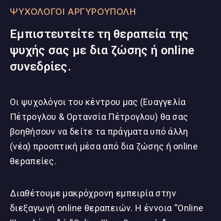
ΨΥΧΟΛΟΓΟΙ ΑΡΓΥΡΟΥΠΟΛΗ
Εμπιστευτείτε τη θεραπεία της
ψυχής σας με δια ζώσης ή online
συνεδρίες.
Οι ψυχολόγοι του κέντρου μας (Ευαγγελία
Πέτρογλου & Ορτανσία Πέτρογλου) θα σας
βοηθήσουν να δείτε τα πράγματα υπό άλλη
(νέα) προοπτική μέσα από δια ζώσης ή online
θεραπείες.
Διαθέτουμε μακρόχρονη εμπειρία στην
διεξαγωγή online θεραπειών. Η έννοια “Online