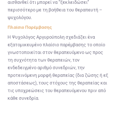
αισθανθεί ότι μπορεί να “ξεκλειδώσει”
περισσότερο με τη βοήθεια του θεραπευτή –
ψυχολόγου.
Πλαίσιο Παρέμβασης
Η Ψυχολόγος Αργυρούπολη σχεδιάζει ένα
εξατομικευμένο πλαίσιο παρέμβασης το οποίο
γνωστοποιείται στον θεραπευόμενο ως προς
τη συχνότητα των θεραπειών, τον
ενδεδειγμένο αριθμό συνεδριών, την
προτεινόμενη μορφή θεραπείας (δια ζώσης ή εξ
αποστάσεως), τους στόχους της θεραπείας και
τις υποχρεώσεις του θεραπευόμενου πριν από
κάθε συνεδρία.