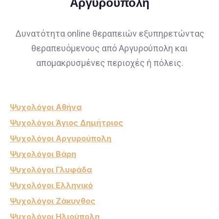
Αργυρούπολη
Δυνατότητα online θεραπειών εξυπηρετώντας
θεραπευόμενους από Αργυρούπολη και
απομακρυσμένες περιοχές ή πόλεις.
Ψυχολόγοι Αθήνα
Ψυχολόγοι Άγιος Δημήτριος
Ψυχολόγοι Αργυρούπολη
Ψυχολόγοι Βάρη
Ψυχολόγοι Γλυφάδα
Ψυχολόγοι Ελληνικό
Ψυχολόγοι Ζάκυνθος
Ψυχολόγοι Ηλιούπολη