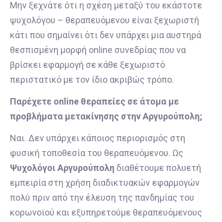
Μην ξεχνάτε ότι η σχέση μεταξύ του εκάστοτε
ψυχολόγου – θεραπευόμενου είναι ξεχωριστή
κάτι που σημαίνει ότι δεν υπάρχει μια αυστηρά
θεσπισμένη μορφή online συνεδρίας που να
βρίσκει εφαρμογή σε κάθε ξεχωριστό
περιστατικό με τον ίδιο ακριβώς τρόπο.
Παρέχετε οnline θεραπείες σε άτομα με
προβλήματα μετακίνησης στην Αργυρούπολη;
Ναι. Δεν υπάρχει κάποιος περιορισμός στη
φυσική τοποθεσία του θεραπευόμενου. Ως
Ψυχολόγοι Αργυρούπολη
διαθέτουμε πολυετή
εμπειρία στη χρήση διαδικτυακών εφαρμογών
πολύ πριν από την έλευση της πανδημίας του
κορωνοϊού και εξυπηρετούμε θεραπευόμενους