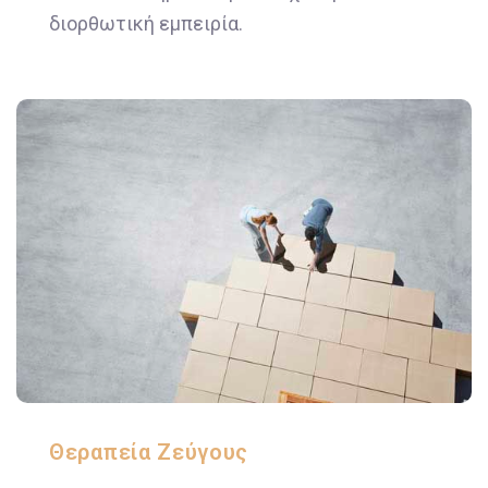
διορθωτική εμπειρία.
Θεραπεία Ζεύγους