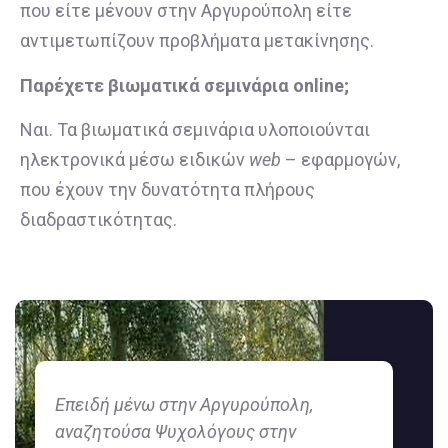
που είτε μένουν στην Αργυρούπολη είτε
αντιμετωπίζουν προβλήματα μετακίνησης.
Παρέχετε βιωματικά σεμινάρια online;
Ναι. Τα βιωματικά σεμινάρια υλοποιούνται
ηλεκτρονικά μέσω ειδικών
web
– εφαρμογών,
που έχουν την δυνατότητα πλήρους
διαδραστικότητας.
Επειδή μένω στην Αργυρούπολη,
αναζητούσα Ψυχολόγους στην