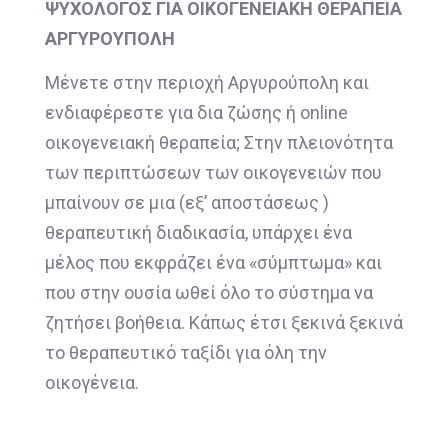
ΨΥΧΟΛΟΓΟΣ ΓΙΑ ΟΙΚΟΓΕΝΕΙΑΚΗ ΘΕΡΑΠΕΙΑ
ΑΡΓΥΡΟΥΠΟΛΗ
Μένετε στην περιοχή Αργυρούπολη και
ενδιαφέρεστε για δια ζώσης ή online
οικογενειακή θεραπεία; Στην πλειονότητα
των περιπτώσεων των οικογενειών που
μπαίνουν σε μια (εξ’ αποστάσεως )
θεραπευτική διαδικασία, υπάρχει ένα
μέλος που εκφράζει ένα «σύμπτωμα» και
που στην ουσία ωθεί όλο το σύστημα να
ζητήσει βοήθεια. Κάπως έτσι ξεκινά ξεκινά
το θεραπευτικό ταξίδι για όλη την
οικογένεια.