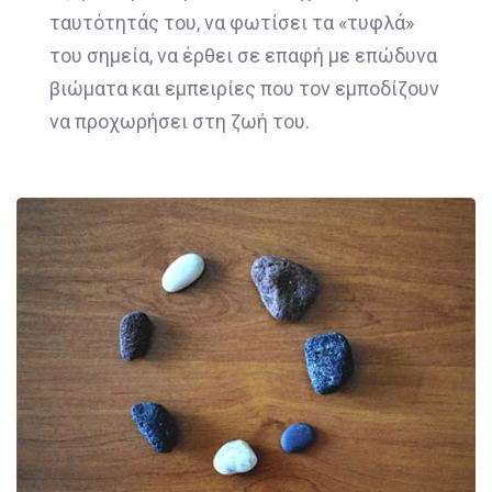
ταυτότητάς του, να φωτίσει τα «τυφλά»
του σημεία, να έρθει σε επαφή με επώδυνα
βιώματα και εμπειρίες που τον εμποδίζουν
να προχωρήσει στη ζωή του.