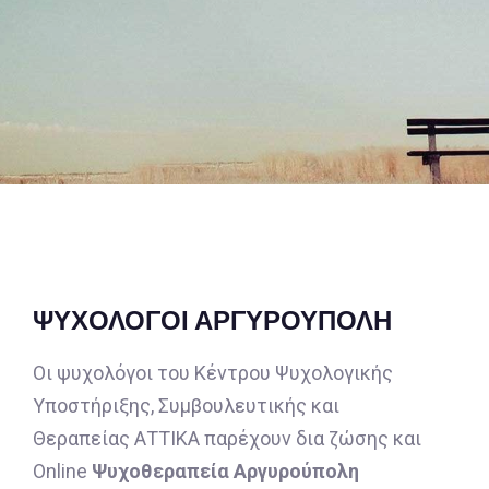
ΨΥΧΟΛΟΓΟΙ ΑΡΓΥΡΟΥΠΟΛΗ
Οι ψυχολόγοι του Κέντρου Ψυχολογικής
Υποστήριξης, Συμβουλευτικής και
Θεραπείας ΑΤΤΙΚΑ παρέχουν δια ζώσης και
Online
Ψυχοθεραπεία Αργυρούπολη