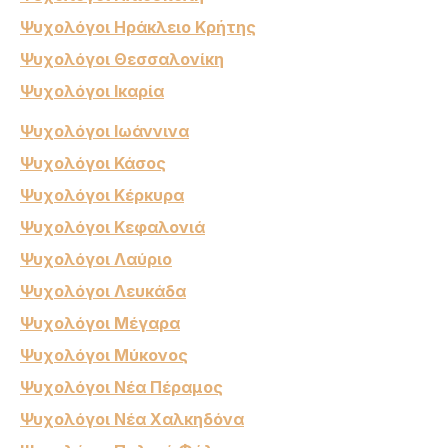
Ψυχολόγοι Ηράκλειο Κρήτης
Ψυχολόγοι Θεσσαλονίκη
Ψυχολόγοι Ικαρία
Ψυχολόγοι Ιωάννινα
Ψυχολόγοι Κάσος
Ψυχολόγοι Κέρκυρα
Ψυχολόγοι Κεφαλονιά
Ψυχολόγοι Λαύριο
Ψυχολόγοι Λευκάδα
Ψυχολόγοι Μέγαρα
Ψυχολόγοι Μύκονος
Ψυχολόγοι Νέα Πέραμος
Ψυχολόγοι Νέα Χαλκηδόνα