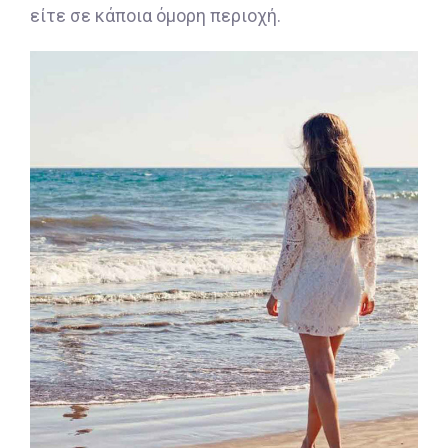
είτε σε κάποια όμορη περιοχή.