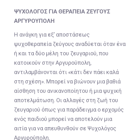
ΨΥΧΟΛΟΓΟΣ ΓΙΑ ΘΕΡΑΠΕΙΑ ΖΕΥΓΟΥΣ
ΑΡΓΥΡΟΥΠΟΛΗ
Η ανάγκη για εξ’ αποστάσεως
ψυχοθεραπεία ζεύγους αναδύεται όταν ένα
ή και τα δύο μέλη του ζευγαριού, που
κατοικούν στην Αργυρούπολη,
αντιλαμβάνονται ότι «κάτι δεν πάει καλά
στη σχέση». Μπορεί να βιώνουν μια βαθιά
αίσθηση του ανικανοποίητου ή μια ψυχική
αποτελμάτωση. Οι αλλαγές στη ζωή του
ζευγαριού όπως για παράδειγμα ο ερχομός
ενός παιδιού μπορεί να αποτελούν μια
αιτία για να απευθυνθούν σε Ψυχολόγος
Αργυρούπολη.