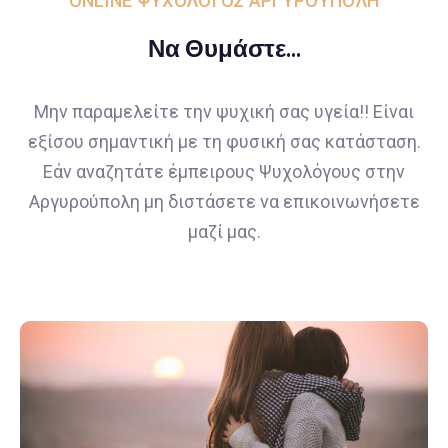
ONLINE ΨΥΧΟΛΟΓΟΣ ΑΡΓΥΡΟΥΠΟΛΗ
Να Θυμάστε...
Μην παραμελείτε την ψυχική σας υγεία!! Είναι
εξίσου σημαντική με τη φυσική σας κατάσταση.
Εάν αναζητάτε έμπειρους Ψυχολόγους στην
Αργυρούπολη μη διστάσετε να επικοινωνήσετε
μαζί μας.