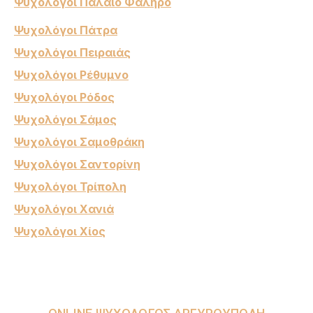
Ψυχολόγοι Παλαιό Φάληρο
Ψυχολόγοι Πάτρα
Ψυχολόγοι Πειραιάς
Ψυχολόγοι Ρέθυμνο
Ψυχολόγοι Ρόδος
Ψυχολόγοι Σάμος
Ψυχολόγοι Σαμοθράκη
Ψυχολόγοι Σαντορίνη
Ψυχολόγοι Τρίπολη
Ψυχολόγοι Χανιά
Ψυχολόγοι Χίος