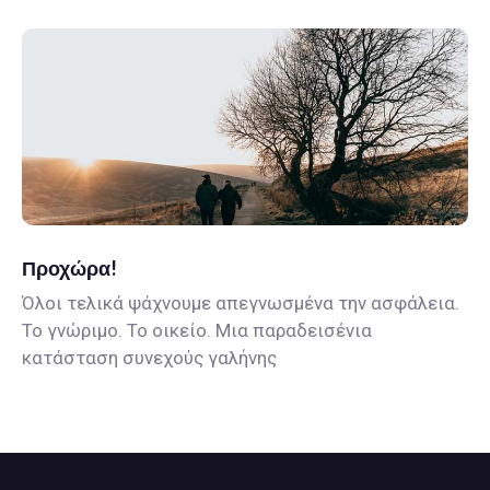
Προχώρα!
Όλοι τελικά ψάχνουμε απεγνωσμένα την ασφάλεια.
Το γνώριμο. Το οικείο. Μια παραδεισένια
κατάσταση συνεχούς γαλήνης